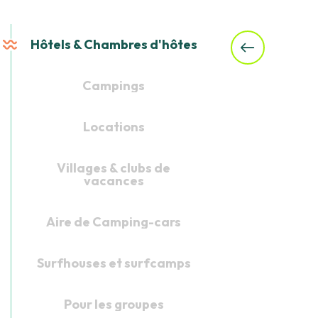
Coco
Seigno
Hôtels & Chambres d'hôtes
Campings
Locations
Villages & clubs de
vacances
Aire de Camping-cars
Surfhouses et surfcamps
Pour les groupes