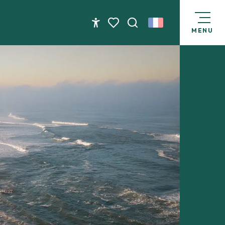
MENU
Accessibilité
Recherche
Voir les favoris