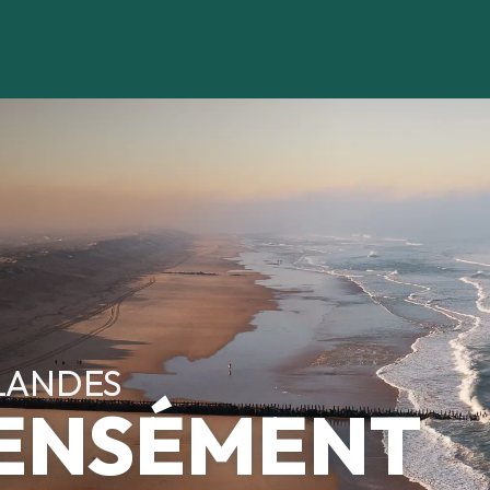
 LANDES
TENSÉMENT