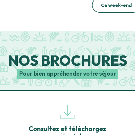
Ce week-end
NOS BROCHURES
Pour bien appréhender votre séjour
Consultez et téléchargez