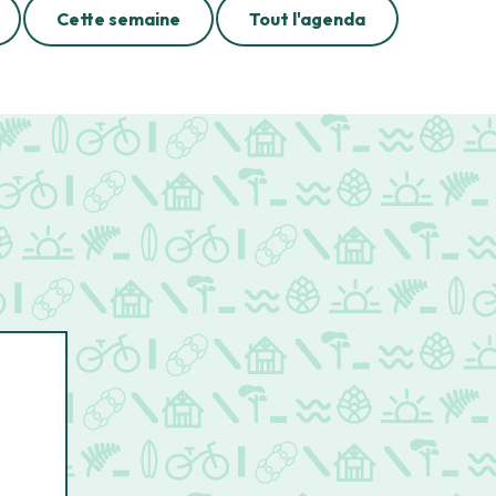
Cette semaine
Tout l'agenda