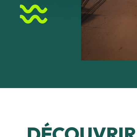
DÉCOUVRIR 