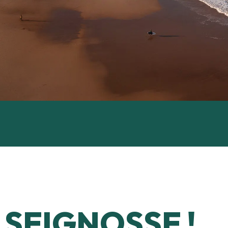
SEIGNOSSE !