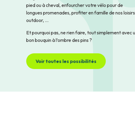
pied ou à cheval, enfourcher votre vélo pour de
longues promenades, profiter en famille de nos loisirs
outdoor, …
Et pourquoi pas, ne rien faire, tout simplement avec 
bon bouquin à l’ombre des pins ?
Voir toutes les possibilités