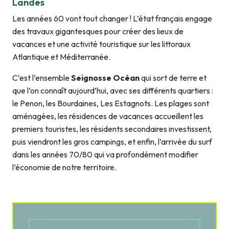
Landes
Les années 60 vont tout changer ! L’état français engage
des travaux gigantesques pour créer des lieux de
vacances et une activité touristique sur les littoraux
Atlantique et Méditerranée.
C’est l’ensemble
Seignosse Océan
qui sort de terre et
que l’on connaît aujourd’hui, avec ses différents quartiers :
le Penon, les Bourdaines, Les Estagnots. Les plages sont
aménagées, les résidences de vacances accueillent les
premiers touristes, les résidents secondaires investissent,
puis viendront les gros campings, et enfin, l’arrivée du surf
dans les années 70/80 qui va profondément modifier
l’économie de notre territoire.