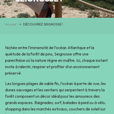
Accueil
DÉCOUVREZ SEIGNOSSE !
Nichée entre l’immensité de l’océan Atlantique et la
quiétude de la forêt de pins, Seignosse offre une
parenthèse où la nature règne en maître. Ici, chaque instant
invite à ralentir, respirer et profiter d’un environnement
préservé.
Les longues plages de sable fin, l’océan à perte de vue, les
dunes sauvages et les sentiers qui serpentent à travers la
forêt composent un décor idéal pour les amoureux des
grands espaces. Baignades, surf, balades à pied ou à vélo,
shopping dans les marchés estivaux, couchers de soleil sur