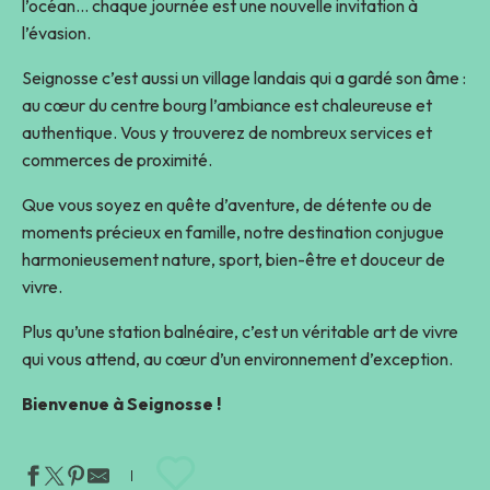
l’océan… chaque journée est une nouvelle invitation à
l’évasion.
Seignosse c’est aussi un village landais qui a gardé son âme :
au cœur du centre bourg l’ambiance est chaleureuse et
authentique. Vous y trouverez de nombreux services et
commerces de proximité.
Que vous soyez en quête d’aventure, de détente ou de
moments précieux en famille, notre destination conjugue
harmonieusement nature, sport, bien-être et douceur de
vivre.
Plus qu’une station balnéaire, c’est un véritable art de vivre
qui vous attend, au cœur d’un environnement d’exception.
Bienvenue à Seignosse !