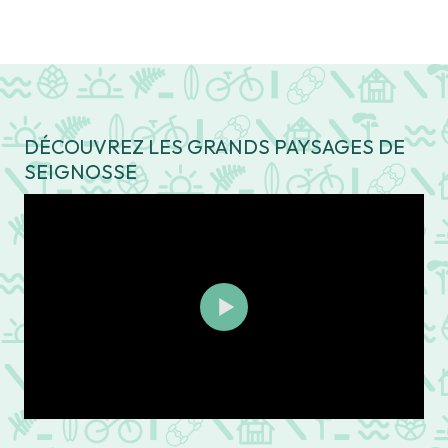
DÉCOUVREZ LES GRANDS PAYSAGES DE
SEIGNOSSE