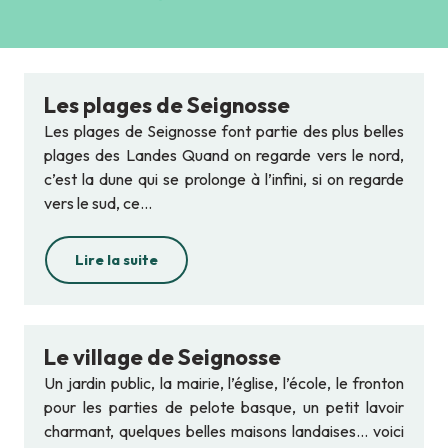
Ajouter aux favoris
Les plages de Seignosse
Les plages de Seignosse font partie des plus belles
plages des Landes Quand on regarde vers le nord,
c’est la dune qui se prolonge à l’infini, si on regarde
vers le sud, ce...
Lire la suite
Le village de Seignosse
Un jardin public, la mairie, l’église, l’école, le fronton
pour les parties de pelote basque, un petit lavoir
charmant, quelques belles maisons landaises… voici