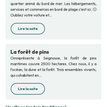
quartier animé du bord de mer. Les hébergements,
services et commerces en bord de plage c’est ici. 🙂
Oubliez votre voiture et...
Lire la suite
La forêt de pins
Omniprésente à Seignosse, la forêt de pins
maritimes couvre 2500 hectares. Chez nous, il y a
l’océan, la dune et la forêt. Trois ensembles vivants,
qui cohabitent en...
Lire la suite