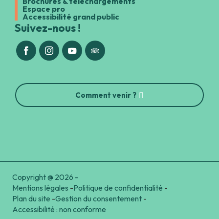
Brochures & téléchargements
Espace pro
Accessibilité grand public
Suivez-nous !
Comment venir ?
Copyright @ 2026 -
Mentions légales
-
Politique de confidentialité
-
Plan du site
-
Gestion du consentement
-
Accessibilité : non conforme