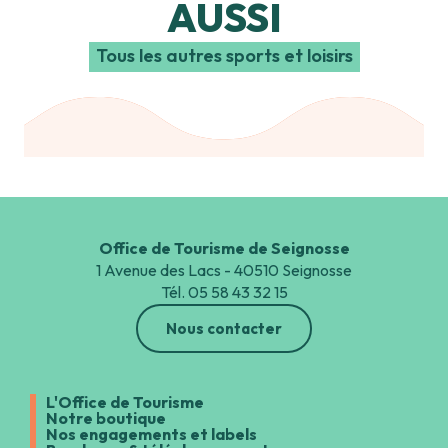
AUSSI
Tous les autres sports et loisirs
Le vélo
Office de Tourisme de Seignosse
1 Avenue des Lacs - 40510 Seignosse
Tél. 05 58 43 32 15
Nous contacter
L'Office de Tourisme
Notre boutique
Nos engagements et labels