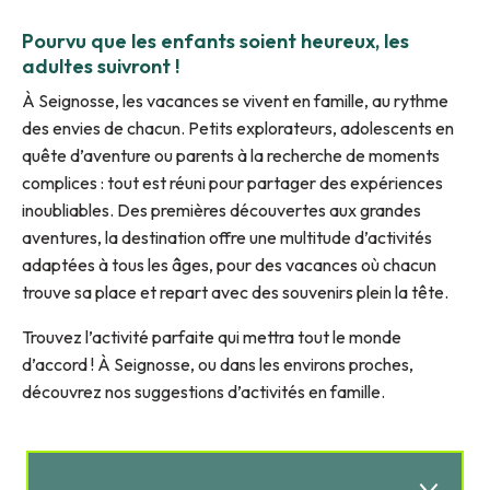
Pourvu que les enfants soient heureux, les
adultes suivront !
À Seignosse, les vacances se vivent en famille, au rythme
des envies de chacun. Petits explorateurs, adolescents en
quête d’aventure ou parents à la recherche de moments
complices : tout est réuni pour partager des expériences
inoubliables. Des premières découvertes aux grandes
aventures, la destination offre une multitude d’activités
adaptées à tous les âges, pour des vacances où chacun
trouve sa place et repart avec des souvenirs plein la tête.
Trouvez l’activité parfaite qui mettra tout le monde
d’accord ! À Seignosse, ou dans les environs proches,
découvrez nos suggestions d’activités en famille.