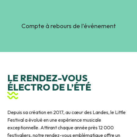
Compte à rebours de l'événement
LE RENDEZ-VOUS
ÉLECTRO DE L’ÉTÉ
Depuis sa création en 2017, au cœur des Landes, le Little
Festival a évolué en une expérience musicale
exceptionnelle. Attirant chaque année près 12 000
festivaliers, notre rendez-vous emblématique offre un