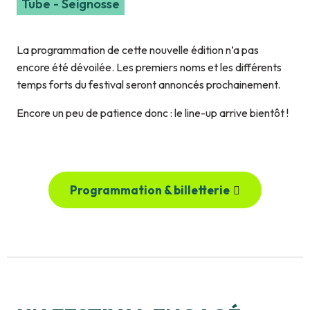
Tube - Seignosse
La programmation de cette nouvelle édition n’a pas
encore été dévoilée. Les premiers noms et les différents
temps forts du festival seront annoncés prochainement.
Encore un peu de patience donc : le line-up arrive bientôt !
Programmation & billetterie