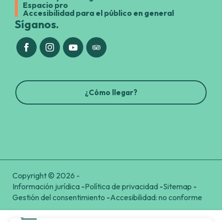
Espacio pro
Accesibilidad para el público en general
Síganos.
¿Cómo llegar?
Copyright © 2026 -
Información jurídica
-
Política de privacidad
-
Sitemap
-
Gestión del consentimiento
-
Accesibilidad: no conforme