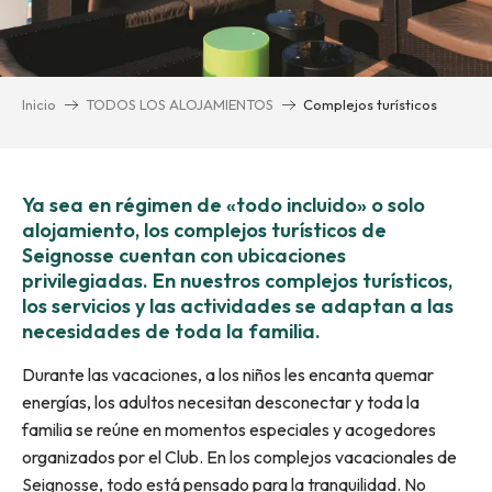
Inicio
TODOS LOS ALOJAMIENTOS
Complejos turísticos
Ya sea en régimen de «todo incluido» o solo
alojamiento, los complejos turísticos de
Seignosse cuentan con ubicaciones
privilegiadas. En nuestros complejos turísticos,
los servicios y las actividades se adaptan a las
necesidades de toda la familia.
Durante las vacaciones, a los niños les encanta quemar
energías, los adultos necesitan desconectar y toda la
familia se reúne en momentos especiales y acogedores
organizados por el Club. En los complejos vacacionales de
Seignosse, todo está pensado para la tranquilidad. No