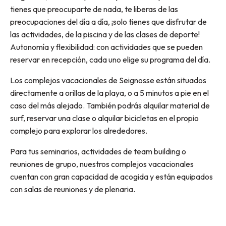
tienes que preocuparte de nada, te liberas de las
preocupaciones del día a día, ¡solo tienes que disfrutar de
las actividades, de la piscina y de las clases de deporte!
Autonomía y flexibilidad: con actividades que se pueden
reservar en recepción, cada uno elige su programa del día.
Los complejos vacacionales de Seignosse están situados
directamente a orillas de la playa, o a 5 minutos a pie en el
caso del más alejado. También podrás alquilar material de
surf, reservar una clase o alquilar bicicletas en el propio
complejo para explorar los alrededores.
Para tus seminarios, actividades de team building o
reuniones de grupo, nuestros complejos vacacionales
cuentan con gran capacidad de acogida y están equipados
con salas de reuniones y de plenaria.
Village de vacances ATSCAF