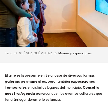
Inicio
QUÉ VER, QUÉ VISITAR
Museos y exposiciones
El arte está presente en Seignosse de diversas formas:
galerías permanentes
, pero también
exposiciones
temporales
en distintos lugares del municipio.
Consulta
nuestra Agenda
para
conocer los eventos culturales que
tendrán lugar durante tu estancia.