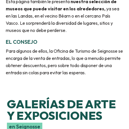
Esta página también le presenta
nuestra selección de
museos que puede visitar en los alrededores,
ya sea
en las Landas, en el vecino Béarn o en el cercano País
Vasco. Le sorprenderá la diversidad de lugares, sitios y
museos que no debe perderse.
EL CONSEJO
Para algunos de ellos, la Oficina de Turismo de Seignosse se
encarga de la venta de entradas, lo que a menudo permite
obtener descuentos, pero sobre todo disponer de una
entrada sin colas para evitar las esperas.
GALERÍAS DE ARTE
Y EXPOSICIONES
en Seignosse