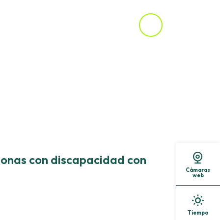
sonas con discapacidad con
Cámaras
web
Tiempo