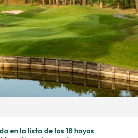
do en la lista de los 18 hoyos