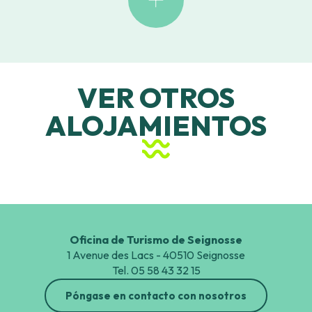
VER OTROS
ALOJAMIENTOS
Estancia en grupo
Oficina de Turismo de Seignosse
1 Avenue des Lacs - 40510 Seignosse
Tel. 05 58 43 32 15
Póngase en contacto con nosotros