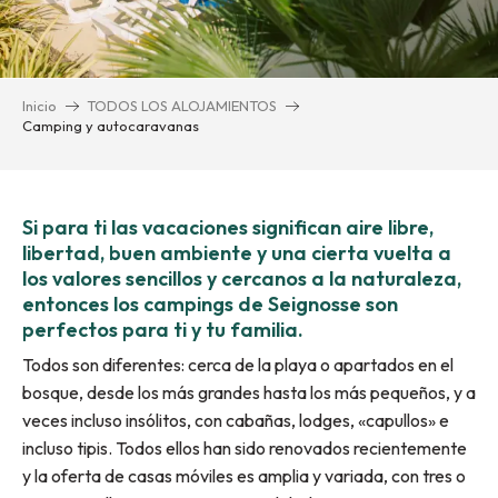
Inicio
TODOS LOS ALOJAMIENTOS
Camping y autocaravanas
Si para ti las vacaciones significan aire libre,
libertad, buen ambiente y una cierta vuelta a
los valores sencillos y cercanos a la naturaleza,
entonces los campings de Seignosse son
perfectos para ti y tu familia.
Todos son diferentes: cerca de la playa o apartados en el
bosque, desde los más grandes hasta los más pequeños, y a
veces incluso insólitos, con cabañas, lodges, «capullos» e
incluso tipis. Todos ellos han sido renovados recientemente
y la oferta de casas móviles es amplia y variada, con tres o