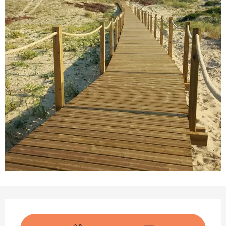
Ouverture et coordonnées