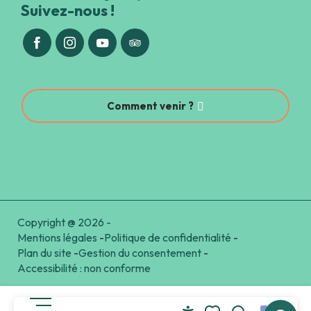
Suivez-nous !
Comment venir ?
Copyright @ 2026 -
Mentions légales
-
Politique de confidentialité
-
Plan du site
-
Gestion du consentement
-
Accessibilité : non conforme