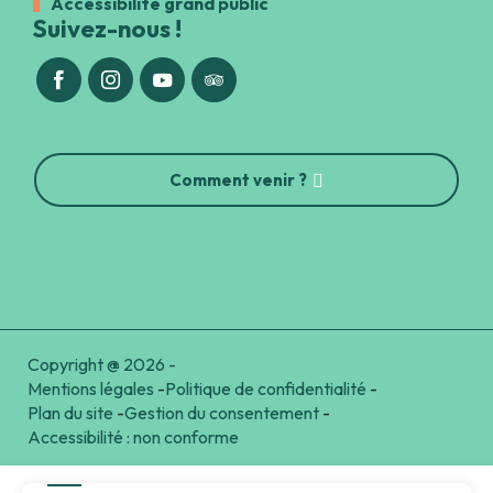
Accessibilité grand public
Suivez-nous !
Comment venir ?
Copyright @ 2026 -
Mentions légales
-
Politique de confidentialité
-
Plan du site
-
Gestion du consentement
-
Accessibilité : non conforme