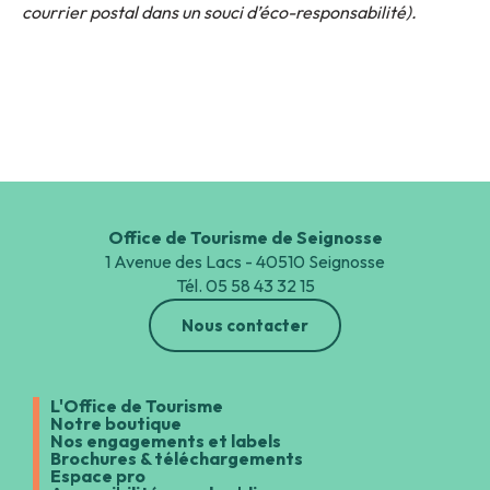
courrier postal dans un souci d’éco-responsabilité).
Office de Tourisme de Seignosse
1 Avenue des Lacs - 40510 Seignosse
Tél. 05 58 43 32 15
Nous contacter
L'Office de Tourisme
Notre boutique
Nos engagements et labels
Brochures & téléchargements
Espace pro