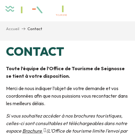
Aller
au
contenu
principal
Accueil
Contact
CONTACT
Toute l’équipe de l’Office de Tourisme de Seignosse
se tient à votre disposition.
Merci de nous indiquer l’objet de votre demande et vos
coordonnées afin que nous puissions vous recontacter dans
les meilleurs délais.
Si vous souhaitez accéder à nos brochures touristiques,
celles-ci sont consultables et téléchargeables dans notre
espace
Brochure
(L’Office de tourisme limite l’envoi par