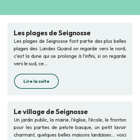
Ajouter aux favoris
Les plages de Seignosse
Les plages de Seignosse font partie des plus belles
plages des Landes Quand on regarde vers le nord,
c’est la dune qui se prolonge à l’infini, si on regarde
vers le sud, ce...
Lire la suite
Le village de Seignosse
Un jardin public, la mairie, l’église, l’école, le fronton
pour les parties de pelote basque, un petit lavoir
charmant, quelques belles maisons landaises… voici