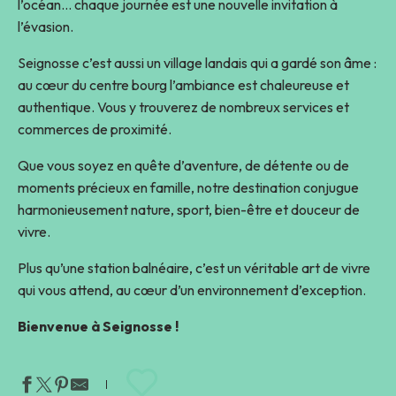
l’océan… chaque journée est une nouvelle invitation à
l’évasion.
Seignosse c’est aussi un village landais qui a gardé son âme :
au cœur du centre bourg l’ambiance est chaleureuse et
authentique. Vous y trouverez de nombreux services et
commerces de proximité.
Que vous soyez en quête d’aventure, de détente ou de
moments précieux en famille, notre destination conjugue
harmonieusement nature, sport, bien-être et douceur de
vivre.
Plus qu’une station balnéaire, c’est un véritable art de vivre
qui vous attend, au cœur d’un environnement d’exception.
Bienvenue à Seignosse !