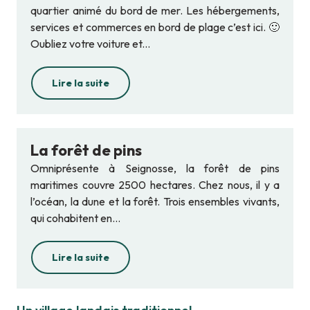
quartier animé du bord de mer. Les hébergements,
services et commerces en bord de plage c’est ici. 🙂
Oubliez votre voiture et...
Lire la suite
La forêt de pins
Omniprésente à Seignosse, la forêt de pins
maritimes couvre 2500 hectares. Chez nous, il y a
l’océan, la dune et la forêt. Trois ensembles vivants,
qui cohabitent en...
Lire la suite