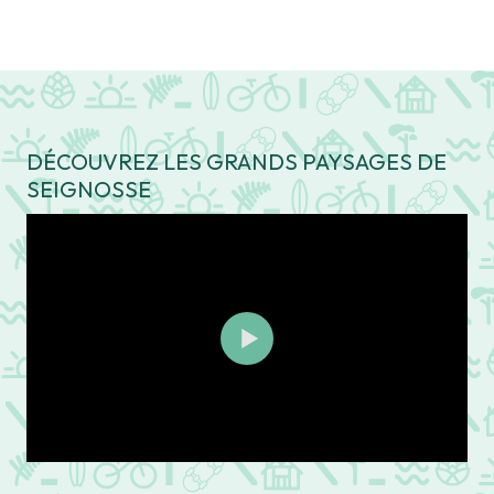
DÉCOUVREZ LES GRANDS PAYSAGES DE
SEIGNOSSE