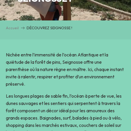
Accueil
DÉCOUVREZ SEIGNOSSE !
Nichée entre l’immensité de l’océan Atlantique et la
quiétude de la forêt de pins, Seignosse offre une
parenthèse où la nature règne en maître. Ici, chaque instant
invite à ralentir, respirer et profiter d’un environnement
préservé.
Les longues plages de sable fin, l’océan à perte de vue, les
dunes sauvages et les sentiers qui serpentent à travers la
forêt composent un décor idéal pour les amoureux des
grands espaces. Baignades, surf, balades à pied ou à vélo,
shopping dans les marchés estivaux, couchers de soleil sur