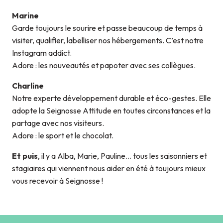
Marine
Garde toujours le sourire et passe beaucoup de temps à
visiter, qualifier, labelliser nos hébergements. C’est notre
Instagram addict.
Adore : les nouveautés et papoter avec ses collègues.
Charline
Notre experte développement durable et éco-gestes. Elle
adopte la Seignosse Attitude en toutes circonstances et la
partage avec nos visiteurs.
Adore : le sport et le chocolat.
Et puis
, il y a Alba, Marie, Pauline… tous les saisonniers et
stagiaires qui viennent nous aider en été à toujours mieux
vous recevoir à Seignosse !