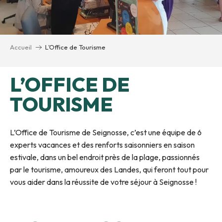
Accueil
L’Office de Tourisme
L’OFFICE DE
TOURISME
L’Office de Tourisme de Seignosse, c’est une équipe de 6
experts vacances et des renforts saisonniers en saison
estivale, dans un bel endroit près de la plage, passionnés
par le tourisme, amoureux des Landes, qui feront tout pour
vous aider dans la réussite de votre séjour à Seignosse !