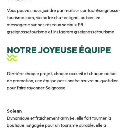
Vous pouvez nous joindre par mail sur contact@seignosse-
tourisme.com, via notre chat en ligne, ou bien en
messagerie sur nos réseaux sociaux FB
@seignossetourisme et Instagram @seignossetourisme.
NOTRE JOYEUSE ÉQUIPE
Derrière chaque projet, chaque accueil et chaque action
de promotion, une équipe passionnée œuvre au quotidien
pour faire rayonner Seignosse.
Solenn
Dynamique et fraichement arrivée, elle fait tourner la
boutique. Engagée pour un tourisme durable, elle a