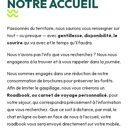
NOTRE ACCUEIL
Passionnés du territoire, nous saurons vous renseigner sur
tout – ou presque — avec
gentillesse, disponibilité, le
sourire
qui va avec et le temps qu’il faudra.
Nous n’avons pas l’info que vous recherchez ? Nous nous
engageons à la trouver et à vous rappeler dans la journée.
Nous sommes engagés dans une réduction de notre
consommation de brochures pour préserver les forêts.
Afin de limiter le gaspillage, nous vous créerons un
Roadbook, ou carnet de voyage personnalisé
, pour
votre séjour, qui correspondra précisément à l’information
que vous recherchez. Que ce soit à distance, par mail, le
chat en ligne ou bien en face de nous à l’accueil, votre
roadbook vous sera envoyé directement sur votre mobile,