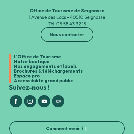
Office de Tourisme de Seignosse
1 Avenue des Lacs - 40510 Seignosse
Tél. 05 58 43 32 15
Nous contacter
L'Office de Tourisme
Notre boutique
Nos engagements et labels
Brochures & téléchargements
Espace pro
Accessibilité grand public
Suivez-nous !
Comment venir ?