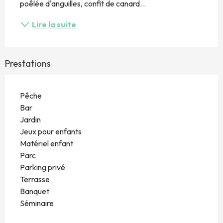
poêlée d'anguilles, confit de canard...
Lire la suite
Prestations
Pêche
Bar
Jardin
Jeux pour enfants
Matériel enfant
Parc
Parking privé
Terrasse
Banquet
Séminaire