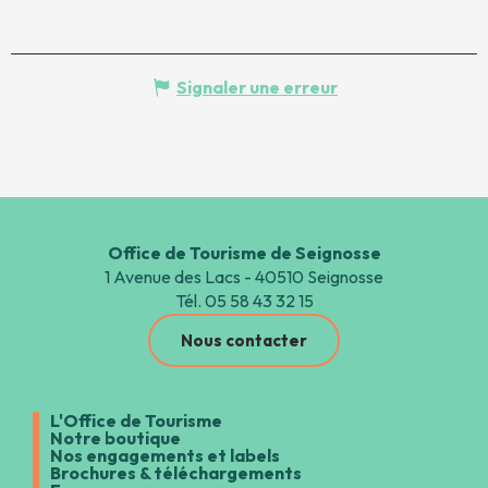
Signaler une erreur
Office de Tourisme de Seignosse
1 Avenue des Lacs - 40510 Seignosse
Tél. 05 58 43 32 15
Nous contacter
L'Office de Tourisme
Notre boutique
Nos engagements et labels
Brochures & téléchargements