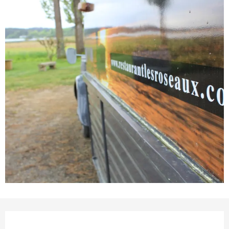
Ouverture et coordonnées