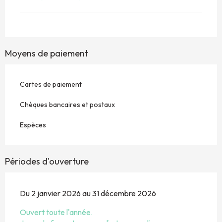
Moyens de paiement
Cartes de paiement
Chèques bancaires et postaux
Espèces
Périodes d'ouverture
Du 2 janvier 2026 au 31 décembre 2026
Ouvert toute l'année.