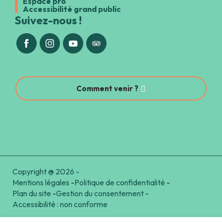
Espace pro
Accessibilité grand public
Suivez-nous !
Comment venir ?
Copyright @ 2026 -
Mentions légales
-
Politique de confidentialité
-
Plan du site
-
Gestion du consentement
-
Accessibilité : non conforme