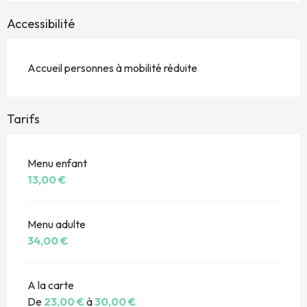
Accessibilité
Accueil personnes à mobilité réduite
Tarifs
Menu enfant
13,00 €
Menu adulte
34,00 €
A la carte
De
23,00 €
à
30,00 €